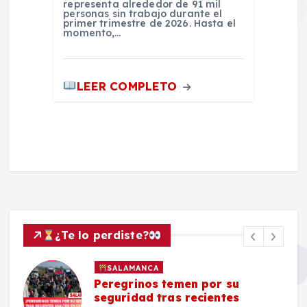
representa alrededor de 91 mil
personas sin trabajo durante el
primer trimestre de 2026. Hasta el
momento,…
LEER COMPLETO
¿Te lo perdiste?
SALAMANCA
Peregrinos temen por su
seguridad tras recientes