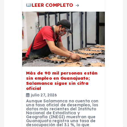
LEER COMPLETO
Más de 90 mil personas están
sin empleo en Guanajuato;
Salamanca sigue sin cifra
oficial
julio 27, 2026
Aunque Salamanca no cuenta con
una tasa oficial de desempleo, los
datos más recientes del Instituto
Nacional de Estadística y
Geografía (INEGI) muestran que
Guanajuato registra una tasa de
desocupación del 3.1 %, lo que