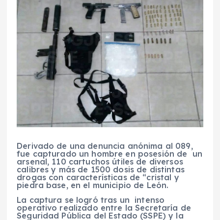
Derivado de una denuncia anónima al 089,
fue capturado un hombre en posesión de un
arsenal, 110 cartuchos útiles de diversos
calibres y más de 1500 dosis de distintas
drogas con características de “cristal y
piedra base, en el municipio de León.
La captura se logró tras un intenso
operativo realizado entre la Secretaría de
Seguridad Pública del Estado (SSPE) y la