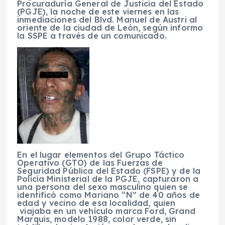
Procuraduría General de Justicia del Estado
(PGJE), la noche de este viernes en las
inmediaciones del Blvd. Manuel de Austri al
oriente de la ciudad de León, según informo
la SSPE a través de un comunicado.
En el lugar elementos del Grupo Táctico
Operativo (GTO) de las Fuerzas de
Seguridad Pública del Estado (FSPE) y de la
Policía Ministerial de la PGJE, capturaron a
una persona del sexo masculino quien se
identificó como Mariano “N” de 40 años de
edad y vecino de esa localidad, quien
viajaba en un vehículo marca Ford, Grand
Marquis, modelo 1988, color verde, sin