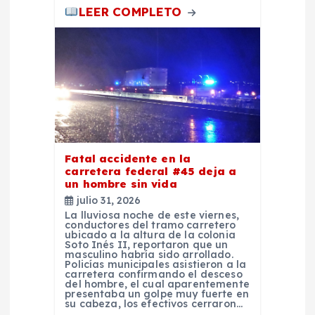
LEER COMPLETO
Fatal accidente en la
carretera federal #45 deja a
un hombre sin vida
julio 31, 2026
La lluviosa noche de este viernes,
conductores del tramo carretero
ubicado a la altura de la colonia
Soto Inés II, reportaron que un
masculino habría sido arrollado.
Policías municipales asistieron a la
carretera confirmando el desceso
del hombre, el cual aparentemente
presentaba un golpe muy fuerte en
su cabeza, los efectivos cerraron…