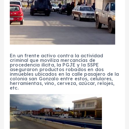
En un frente activo contra la actividad
criminal que moviliza mercancías de
procedencia ilícita, la PGJE y la SSPE
aseguraron productos robados en dos
inmuebles ubicados en la calle pasajero de la
colonia san Gonzalo entre estos, celulares,
herramientas, vino, cerveza, azúcar, relojes,
etc.