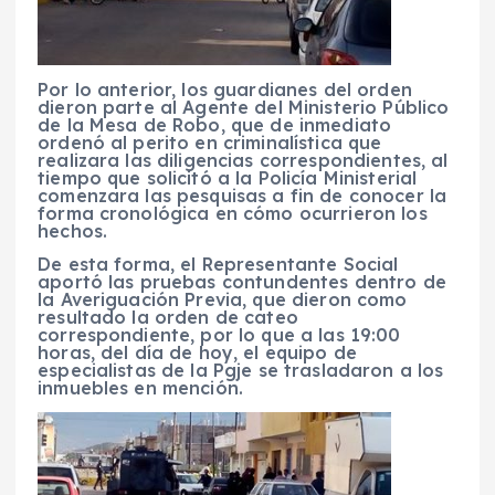
Por lo anterior, los guardianes del orden
dieron parte al Agente del Ministerio Público
de la Mesa de Robo, que de inmediato
ordenó al perito en criminalística que
realizara las diligencias correspondientes, al
tiempo que solicitó a la Policía Ministerial
comenzara las pesquisas a fin de conocer la
forma cronológica en cómo ocurrieron los
hechos.
De esta forma, el Representante Social
aportó las pruebas contundentes dentro de
la Averiguación Previa, que dieron como
resultado la orden de cateo
correspondiente, por lo que a las 19:00
horas, del día de hoy, el equipo de
especialistas de la Pgje se trasladaron a los
inmuebles en mención.