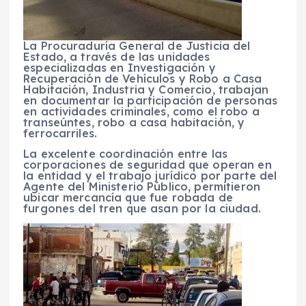
La Procuraduría General de Justicia del
Estado, a través de las unidades
especializadas en Investigación y
Recuperación de Vehículos y Robo a Casa
Habitación, Industria y Comercio, trabajan
en documentar la participación de personas
en actividades criminales, como el robo a
transeúntes, robo a casa habitación, y
ferrocarriles.
La excelente coordinación entre las
corporaciones de seguridad que operan en
la entidad y el trabajo jurídico por parte del
Agente del Ministerio Público, permitieron
ubicar mercancía que fue robada de
furgones del tren que asan por la ciudad.