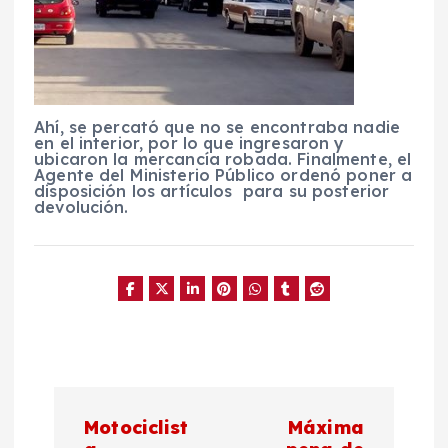
Ahí, se percató que no se encontraba nadie
en el interior, por lo que ingresaron y
ubicaron la mercancía robada. Finalmente, el
Agente del Ministerio Público ordenó poner a
disposición los artículos para su posterior
devolución.
N
Motociclist
Máxima