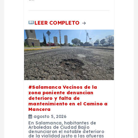
LEER COMPLETO
#Salamanca Vecinos de la
zona poniente denuncian
deterioro y falta de
mantenimiento en el Camino a
Mancera
agosto 5, 2026
En Salamanca, habitantes de
Arboledas de Ciudad Bajío
denunciaron el notable deterioro
de la vialidad justo a las afueras