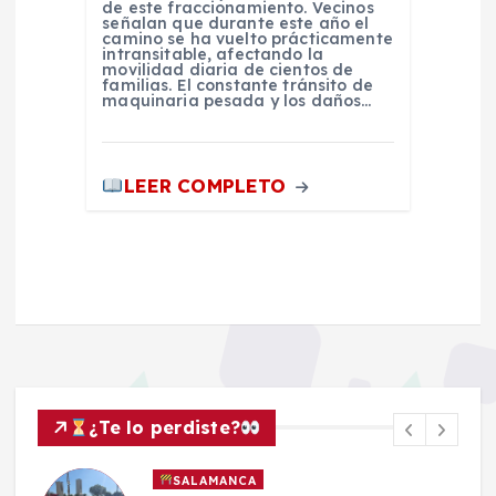
de este fraccionamiento. Vecinos
señalan que durante este año el
camino se ha vuelto prácticamente
intransitable, afectando la
movilidad diaria de cientos de
familias. El constante tránsito de
maquinaria pesada y los daños…
LEER COMPLETO
¿Te lo perdiste?
SALAMANCA