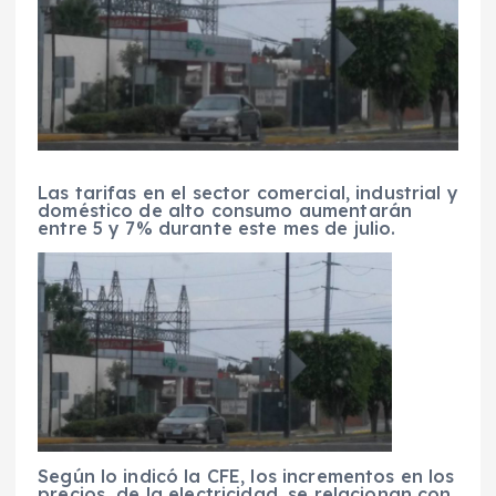
Las tarifas en el sector comercial, industrial y
doméstico de alto consumo aumentarán
entre 5 y 7% durante este mes de julio.
Según lo indicó la CFE, los incrementos en los
precios de la electricidad, se relacionan con