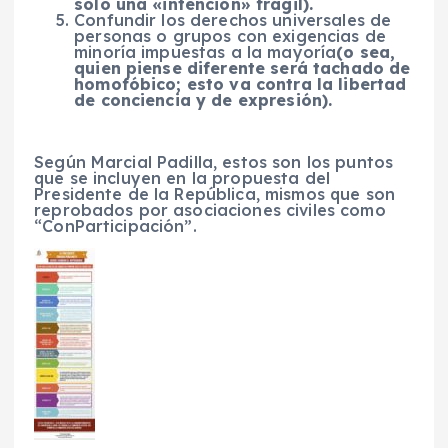
solo una «intención» frágil)
.
Confundir los derechos universales de
personas o grupos con exigencias de
minoría impuestas a la mayoría
(o sea,
quien piense diferente será tachado de
homofóbico; esto va contra la libertad
de conciencia y de expresión).
Según Marcial Padilla, estos son los puntos
que se incluyen en la propuesta del
Presidente de la República, mismos que son
reprobados por asociaciones civiles como
“ConParticipación”.