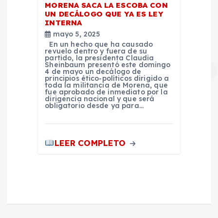
MORENA SACA LA ESCOBA CON
UN DECÁLOGO QUE YA ES LEY
INTERNA
mayo 5, 2025
En un hecho que ha causado
revuelo dentro y fuera de su
partido, la presidenta Claudia
Sheinbaum presentó este domingo
4 de mayo un decálogo de
principios ético-políticos dirigido a
toda la militancia de Morena, que
fue aprobado de inmediato por la
dirigencia nacional y que será
obligatorio desde ya para…
LEER COMPLETO