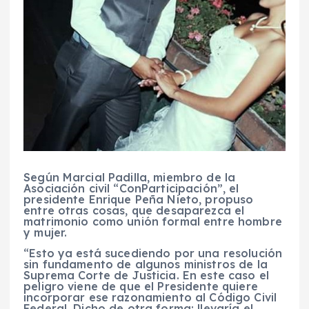
Según Marcial Padilla, miembro de la
Asociación civil “ConParticipación”, el
presidente Enrique Peña Nieto, propuso
entre otras cosas, que desaparezca el
matrimonio como unión formal entre hombre
y mujer.
“Esto ya está sucediendo por una resolución
sin fundamento de algunos ministros de la
Suprema Corte de Justicia. En este caso el
peligro viene de que el Presidente quiere
incorporar ese razonamiento al Código Civil
Federal. Dicho de otra forma: llevaría el