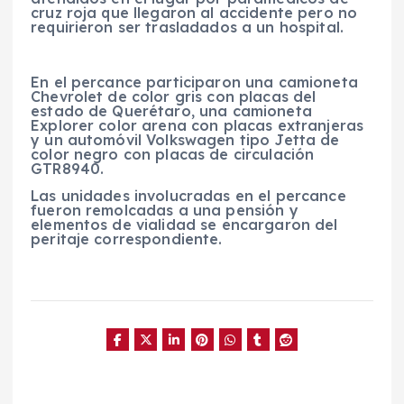
cruz roja que llegaron al accidente pero no
requirieron ser trasladados a un hospital.
En el percance participaron una camioneta
Chevrolet de color gris con placas del
estado de Querétaro, una camioneta
Explorer color arena con placas extranjeras
y un automóvil Volkswagen tipo Jetta de
color negro con placas de circulación
GTR8940.
Las unidades involucradas en el percance
fueron remolcadas a una pensión y
elementos de vialidad se encargaron del
peritaje correspondiente.