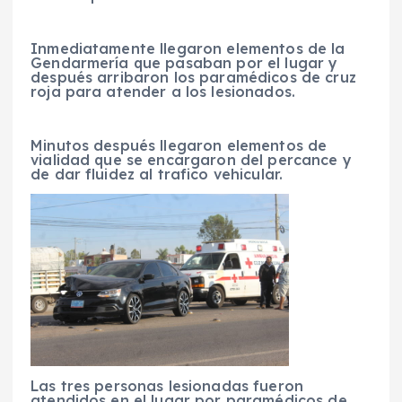
Inmediatamente llegaron elementos de la
Gendarmería que pasaban por el lugar y
después arribaron los paramédicos de cruz
roja para atender a los lesionados.
Minutos después llegaron elementos de
vialidad que se encargaron del percance y
de dar fluidez al trafico vehicular.
Las tres personas lesionadas fueron
atendidos en el lugar por paramédicos de