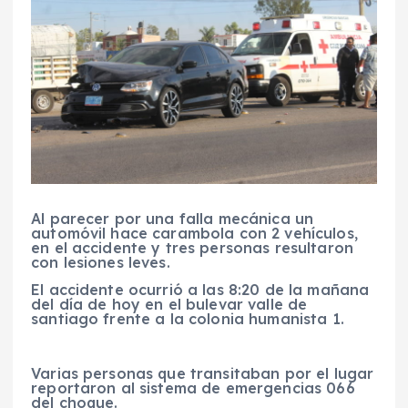
Al parecer por una falla mecánica un
automóvil hace carambola con 2 vehículos,
en el accidente y tres personas resultaron
con lesiones leves.
El accidente ocurrió a las 8:20 de la mañana
del día de hoy en el bulevar valle de
santiago frente a la colonia humanista 1.
Varias personas que transitaban por el lugar
reportaron al sistema de emergencias 066
del choque.