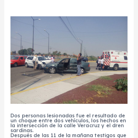
Dos personas lesionadas fue el resultado de
un choque entre dos vehículos, los hechos en
la intersección de la calle Veracruz y el dren
sardinas.
Después de las 11 de la mañana testigos que