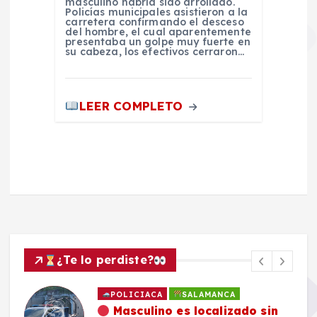
masculino habría sido arrollado.
Policías municipales asistieron a la
carretera confirmando el desceso
del hombre, el cual aparentemente
presentaba un golpe muy fuerte en
su cabeza, los efectivos cerraron…
LEER COMPLETO
¿Te lo perdiste?
POLICIACA
SALAMANCA
Masculino es localizado sin