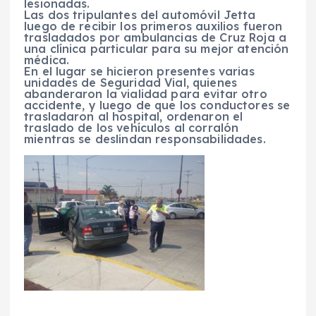
lesionadas.
Las dos tripulantes del automóvil Jetta
luego de recibir los primeros auxilios fueron
trasladados por ambulancias de Cruz Roja a
una clínica particular para su mejor atención
médica.
En el lugar se hicieron presentes varias
unidades de Seguridad Vial, quienes
abanderaron la vialidad para evitar otro
accidente, y luego de que los conductores se
trasladaron al hospital, ordenaron el
traslado de los vehículos al corralón
mientras se deslindan responsabilidades.