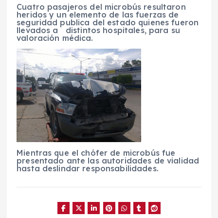
Cuatro pasajeros del microbús resultaron
heridos y un elemento de las fuerzas de
seguridad publica del estado quienes fueron
llevados a distintos hospitales, para su
valoración médica.
Mientras que el chófer de microbús fue
presentado ante las autoridades de vialidad
hasta deslindar responsabilidades.