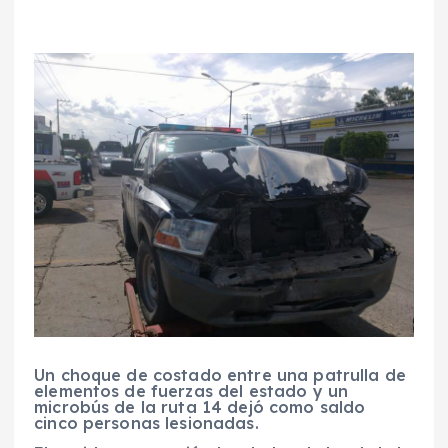
Un choque de costado entre una patrulla de
elementos de fuerzas del estado y un
microbús de la ruta 14 dejó como saldo
cinco personas lesionadas.