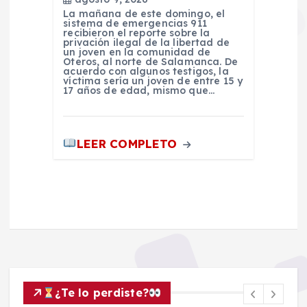
La mañana de este domingo, el
sistema de emergencias 911
recibieron el reporte sobre la
privación ilegal de la libertad de
un joven en la comunidad de
Oteros, al norte de Salamanca. De
acuerdo con algunos testigos, la
víctima sería un joven de entre 15 y
17 años de edad, mismo que…
LEER COMPLETO
¿Te lo perdiste?