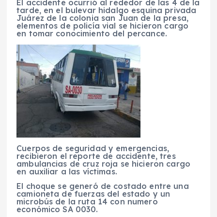
El accidente ocurrió al rededor de las 4 de la
tarde, en el bulevar hidalgo esquina privada
Juárez de la colonia san Juan de la presa,
elementos de policía vial se hicieron cargo
en tomar conocimiento del percance.
Cuerpos de seguridad y emergencias,
recibieron el reporte de accidente, tres
ambulancias de cruz roja se hicieron cargo
en auxiliar a las víctimas.
El choque se generó de costado entre una
camioneta de fuerzas del estado y un
microbús de la ruta 14 con numero
económico SA 0030.