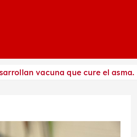
esarrollan vacuna que cure el asma.