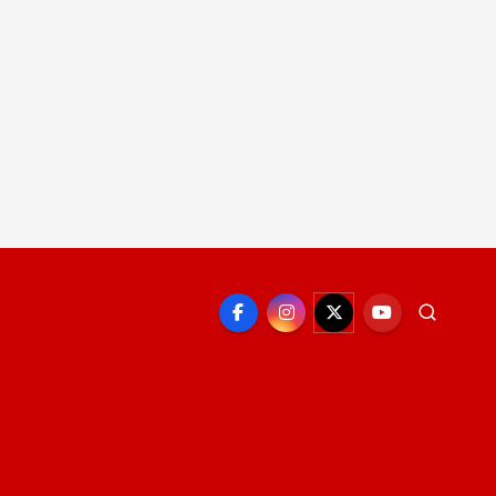
EPORTE