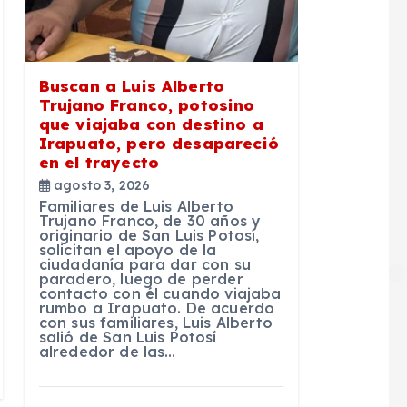
Buscan a Luis Alberto
Trujano Franco, potosino
que viajaba con destino a
Irapuato, pero desapareció
en el trayecto
agosto 3, 2026
Familiares de Luis Alberto
Trujano Franco, de 30 años y
originario de San Luis Potosí,
solicitan el apoyo de la
ciudadanía para dar con su
paradero, luego de perder
contacto con él cuando viajaba
rumbo a Irapuato. De acuerdo
con sus familiares, Luis Alberto
salió de San Luis Potosí
alrededor de las…