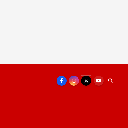
EPORTE