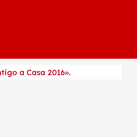
tigo a Casa 2016».