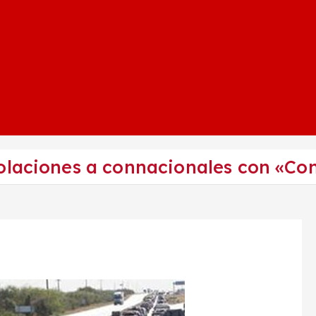
olaciones a connacionales con «Con