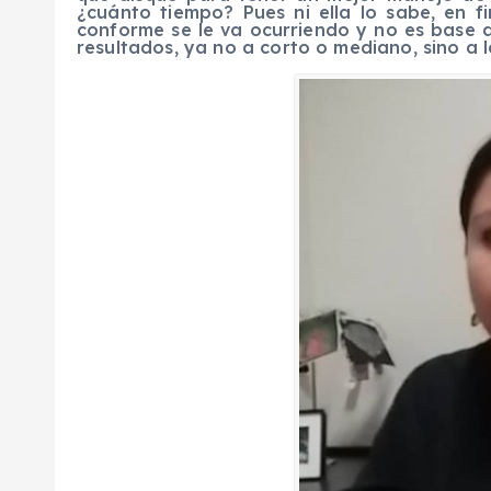
¿cuánto tiempo? Pues ni ella lo sabe, en 
conforme se le va ocurriendo y no es base 
resultados, ya no a corto o mediano, sino a 