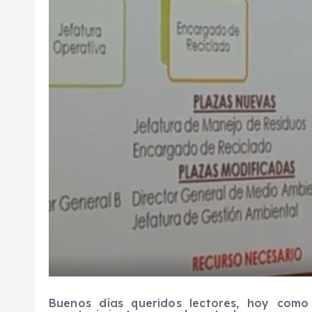
Buenos días queridos lectores, hoy como