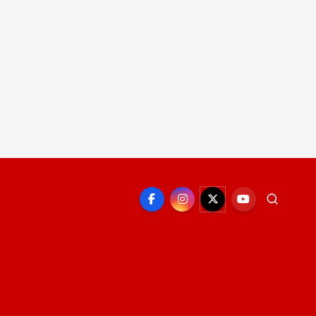
EPORTE