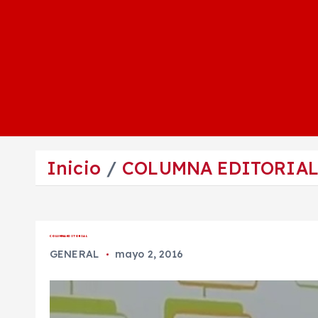
Inicio
COLUMNA EDITORIA
COLUMNA EDITORIAL
GENERAL
mayo 2, 2016