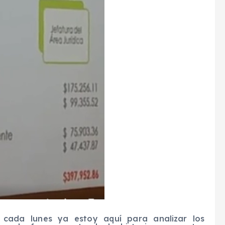
 cada lunes ya estoy aquí para analizar los