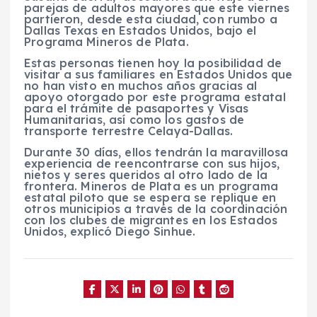
parejas de adultos mayores que este viernes
partieron, desde esta ciudad, con rumbo a
Dallas Texas en Estados Unidos, bajo el
Programa Mineros de Plata.
Estas personas tienen hoy la posibilidad de
visitar a sus familiares en Estados Unidos que
no han visto en muchos años gracias al
apoyo otorgado por este programa estatal
para el trámite de pasaportes y Visas
Humanitarias, así como los gastos de
transporte terrestre Celaya-Dallas.
Durante 30 días, ellos tendrán la maravillosa
experiencia de reencontrarse con sus hijos,
nietos y seres queridos al otro lado de la
frontera. Mineros de Plata es un programa
estatal piloto que se espera se replique en
otros municipios a través de la coordinación
con los clubes de migrantes en los Estados
Unidos, explicó Diego Sinhue.