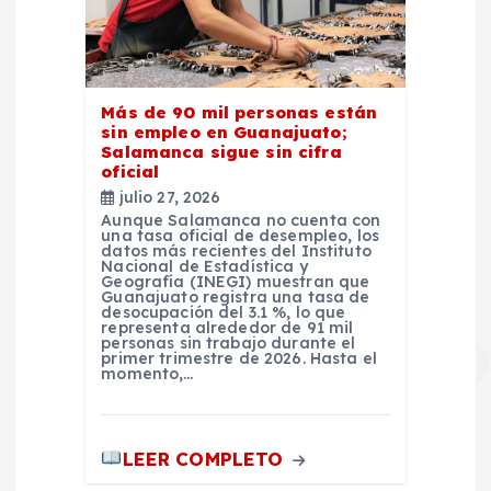
Más de 90 mil personas están
sin empleo en Guanajuato;
Salamanca sigue sin cifra
oficial
julio 27, 2026
Aunque Salamanca no cuenta con
una tasa oficial de desempleo, los
datos más recientes del Instituto
Nacional de Estadística y
Geografía (INEGI) muestran que
Guanajuato registra una tasa de
desocupación del 3.1 %, lo que
representa alrededor de 91 mil
personas sin trabajo durante el
primer trimestre de 2026. Hasta el
momento,…
LEER COMPLETO