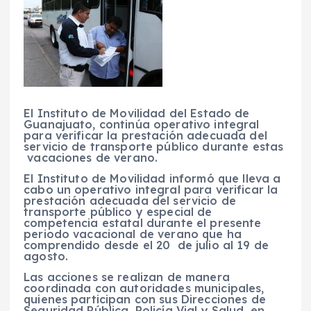
El Instituto de Movilidad del Estado de
Guanajuato, continúa operativo integral
para verificar la prestación adecuada del
servicio de transporte público durante estas
vacaciones de verano.
El Instituto de Movilidad informó que lleva a
cabo un operativo integral para verificar la
prestación adecuada del servicio de
transporte público y especial de
competencia estatal durante el presente
periodo vacacional de verano que ha
comprendido desde el 20 de julio al 19 de
agosto.
Las acciones se realizan de manera
coordinada con autoridades municipales,
quienes participan con sus Direcciones de
Seguridad Pública, Policía Vial y Salud, en