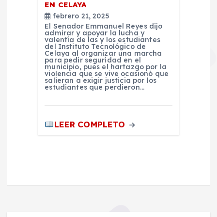
EN CELAYA
febrero 21, 2025
El Senador Emmanuel Reyes dijo
admirar y apoyar la lucha y
valentía de las y los estudiantes
del Instituto Tecnológico de
Celaya al organizar una marcha
para pedir seguridad en el
municipio, pues el hartazgo por la
violencia que se vive ocasionó que
salieran a exigir justicia por los
estudiantes que perdieron…
LEER COMPLETO