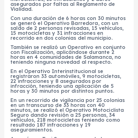
asegurados por faltas al Reglamento de
Vialidad.
Con una duración de 6 horas con 30 minutos
se generó el Operativo Barredora, con un
saldo de 2 personas revisadas, 15 vehículos,
15 motocicletas y 31 infracciones en
recorrido en dos colonias del municipio.
También se realizó un Operativo en conjunto
con Fiscalización, aplicándose durante 2
horas en 4 comunidades de Salamanca, no
teniendo ninguna novedad al respecto.
En el Operativo Interinstitucional se
registraron 33 automóviles, 9 motocicletas,
22 infracciones y 8 asegurados por
infracción, teniendo una aplicación de 5
horas y 30 minutos por distintos puntos.
En un recorrido de vigilancia por 25 colonias
en un transcurso de 33 horas con 40
minutos, se realizó el Operativo Motociclista
Seguro dando revisión a 25 personas, 34
vehículos, 218 motocicletas teniendo como
resultado 187 infracciones y 19
aseguramientos.