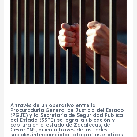
A través de un operativo entre la
Procuraduría General de Justicia del Estado
(PGJE) y la Secretaría de Seguridad Pública
del Estado (SSPE) se logra la ubicación y
captura en el estado de Zacatecas, de
C
esar “N”
, quien a través de las redes
sociales intercambiaba fotografías eróticas