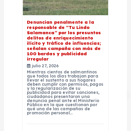
Denuncian penalmente a la
responsable de “Tu Lindo
Salamanca” por los presuntos
delitos de enriquecimiento
ilícito y tráfico de influencias;
señalan campaña con más de
100 bardas y publicidad
irregular
julio 27, 2026
Mientras cientos de salmantinos
que todos los días trabajan para
llevar el sustento a sus hogares
deben cumplir con permisos, pagos
y la regularización de su
publicidad para evitar sanciones,
ciudadanos presentaron una
denuncia penal ante el Ministerio
Público en la que cuestionan por
qué una de las campañas de
promoción personal…