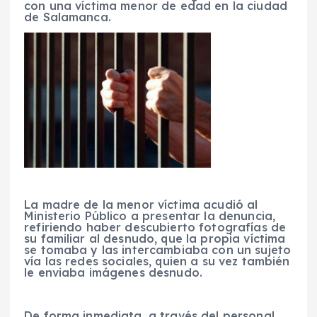
con una víctima menor de edad en la ciudad
de Salamanca.
La madre de la menor víctima acudió al
Ministerio Público a presentar la denuncia,
refiriendo haber descubierto fotografías de
su familiar al desnudo, que la propia víctima
se tomaba y las intercambiaba con un sujeto
vía las redes sociales, quien a su vez también
le enviaba imágenes desnudo.
De forma inmediata, a través del personal