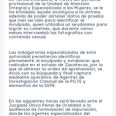
profesional de la Unidad de Atención
Integral y Especializada a las Mujeres, se le
ha brindado ayuda sicológica a la víctima,
además de poder obtener datos de prueba
que han servido para identificar al
inculpado, quien utilizaba un seudónimo para
lograr su cometido, que durante varios
meses intercambió las fotografías con
contenido sexual.
Las indagatorias especializadas de esta
autoridad permitieron identificar
plenamente al inculpado y establecer que
radicaba en el estado de Zacatecas, por lo
que al obtener la orden de aprehensión, se
inició con su búsqueda y final captura
mediante operativo de Agentes de
Investigación Criminal de la PGJE y
elementos de la SSPE.
En las siguientes horas será llevado ante el
Juzgado Único Penal de Oralidad a la
audiencia de formulación de imputación,
donde los agentes especializados del