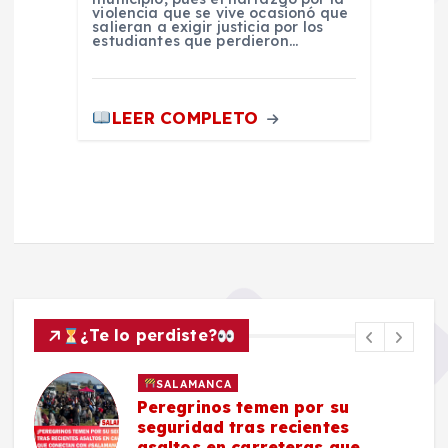
violencia que se vive ocasionó que
salieran a exigir justicia por los
estudiantes que perdieron…
LEER COMPLETO
¿Te lo perdiste?
SALAMANCA
Peregrinos temen por su
seguridad tras recientes
asaltos en carreteras que