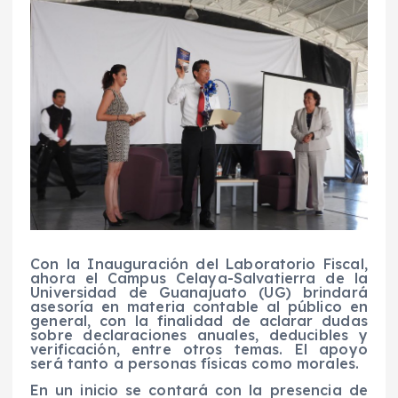
Con la Inauguración del Laboratorio Fiscal,
ahora el Campus Celaya-Salvatierra de la
Universidad de Guanajuato (UG) brindará
asesoría en materia contable al público en
general, con la finalidad de aclarar dudas
sobre declaraciones anuales, deducibles y
verificación, entre otros temas. El apoyo
será tanto a personas físicas como morales.
En un inicio se contará con la presencia de