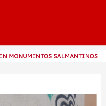
 EN MONUMENTOS SALMANTINOS