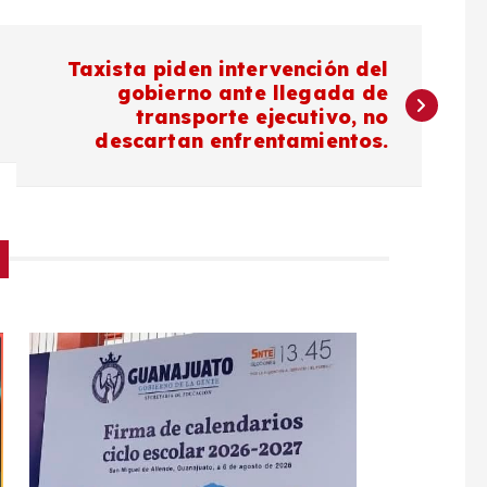
Taxista piden intervención del
gobierno ante llegada de
transporte ejecutivo, no
descartan enfrentamientos.