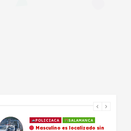
POLICIACA
SALAMANCA
Masculino es localizado sin