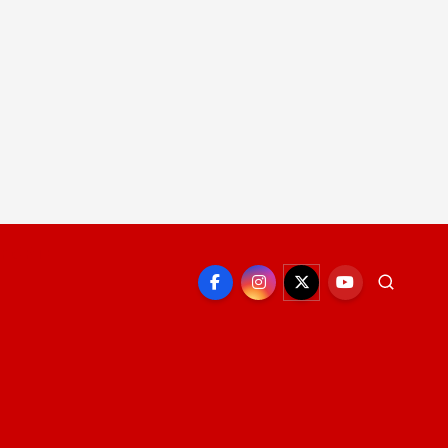
EPORTE