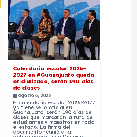
Calendario escolar 2026–
2027 en #Guanajuato queda
oficializado, serán 190 días
de clases
agosto 6, 2026
El calendario escolar 2026–2027
ya tiene sello oficial en
Guanajuato, serán 190 días de
clases que marcarán la ruta de
estudiantes y maestros en todo
el estado. La firma del
documento reunió a la
gobernadora Libia Dennise