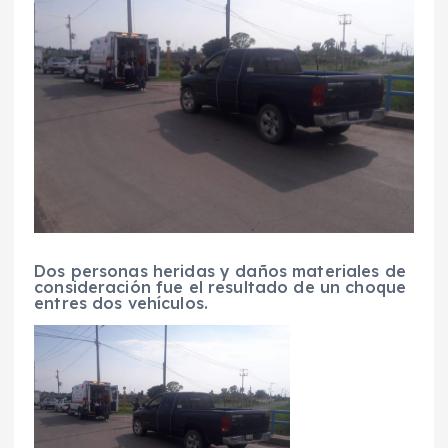
Dos personas heridas y daños materiales de
consideración fue el resultado de un choque
entres dos vehículos.