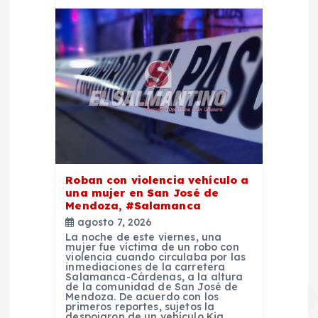
Roban con violencia vehículo a
una mujer en San José de
Mendoza, #Salamanca
agosto 7, 2026
La noche de este viernes, una
mujer fue víctima de un robo con
violencia cuando circulaba por las
inmediaciones de la carretera
Salamanca-Cárdenas, a la altura
de la comunidad de San José de
Mendoza. De acuerdo con los
primeros reportes, sujetos la
despojaron de un vehículo Kia,