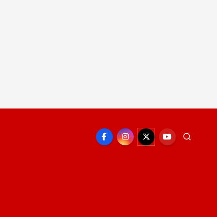
EPORTE