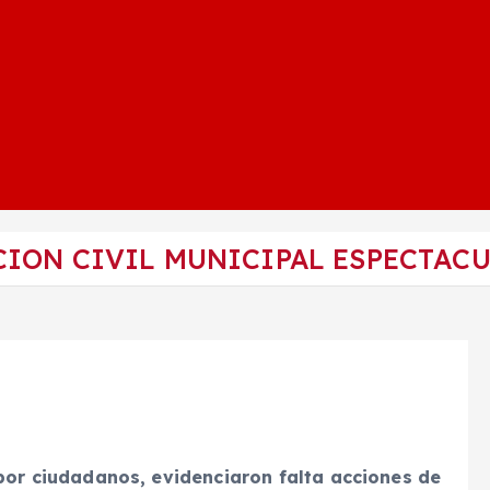
CION CIVIL MUNICIPAL ESPECTACU
por ciudadanos, evidenciaron falta acciones de