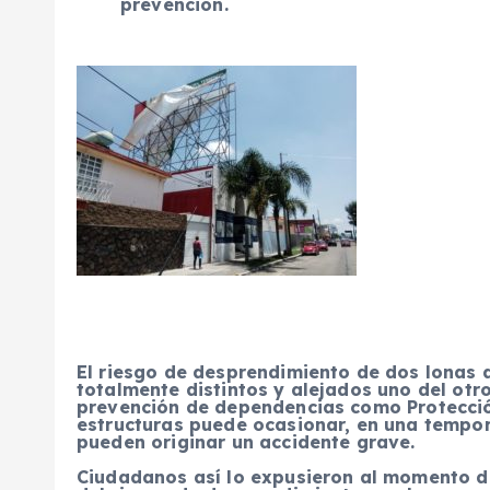
prevención.
El riesgo de desprendimiento de dos lonas 
totalmente distintos y alejados uno del otro
prevención de dependencias como Protección 
estructuras puede ocasionar, en una tempor
pueden originar un accidente grave.
Ciudadanos así lo expusieron al momento de