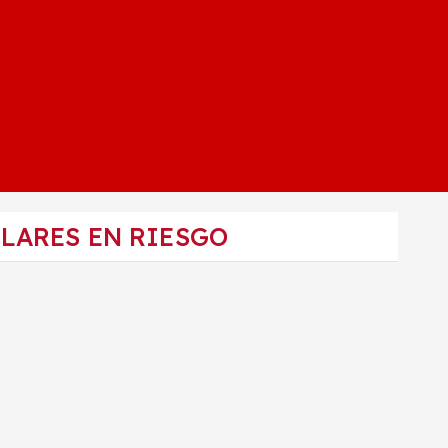
LARES EN RIESGO