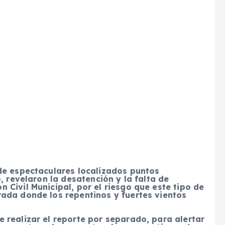
de espectaculares localizados puntos
, revelaron la desatención y la falta de
Civil Municipal, por el riesgo que este tipo de
ada donde los repentinos y fuertes vientos
 realizar el reporte por separado, para alertar