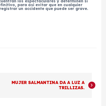
cuentran los espectaculares y determinen si
finitivo, para así evitar que en cualquier
registrar un accidente que puede ser grave.
MUJER SALMANTINA DA A LUZ A
TRILLIZAS.