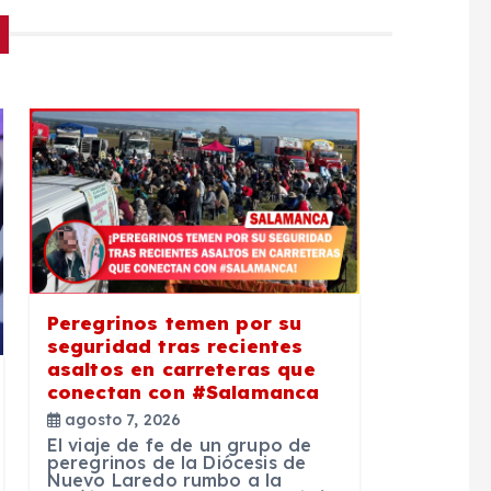
Peregrinos temen por su
seguridad tras recientes
asaltos en carreteras que
conectan con #Salamanca
agosto 7, 2026
El viaje de fe de un grupo de
peregrinos de la Diócesis de
Nuevo Laredo rumbo a la