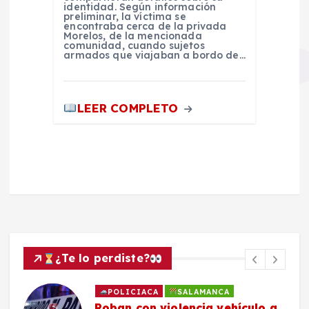
identidad. Según información
preliminar, la víctima se
encontraba cerca de la privada
Morelos, de la mencionada
comunidad, cuando sujetos
armados que viajaban a bordo de…
LEER COMPLETO
¿Te lo perdiste?
POLICIACA
SALAMANCA
Roban con violencia vehículo a