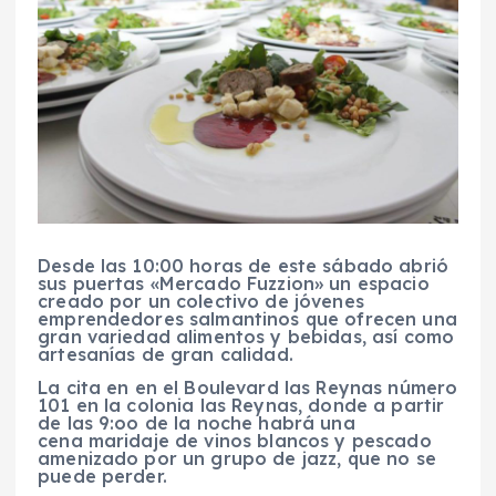
Desde las 10:00 horas de este sábado abrió
sus puertas «Mercado Fuzzion» un espacio
creado por un colectivo de jóvenes
emprendedores salmantinos que ofrecen una
gran variedad alimentos y bebidas, así como
artesanías de gran calidad.
La cita en en el Boulevard las Reynas número
101 en la colonia las Reynas, donde a partir
de las 9:oo de la noche habrá una
cena maridaje de vinos blancos y pescado
amenizado por un grupo de jazz, que no se
puede perder.