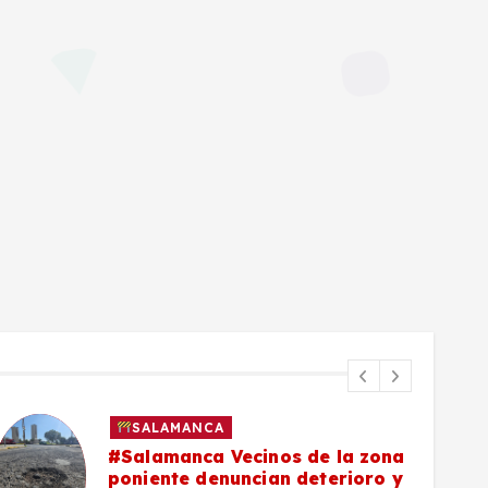
SALAMANCA
#Salamanca Vecinos de la zona
poniente denuncian deterioro y