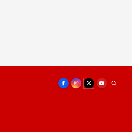
EPORTE