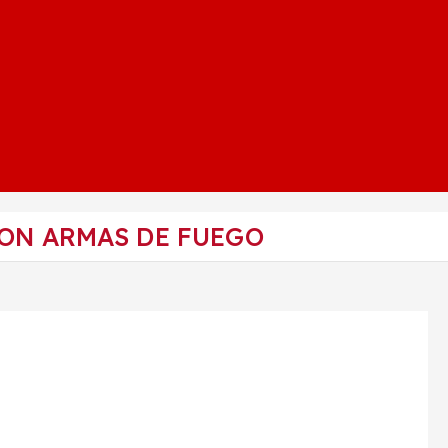
CON ARMAS DE FUEGO