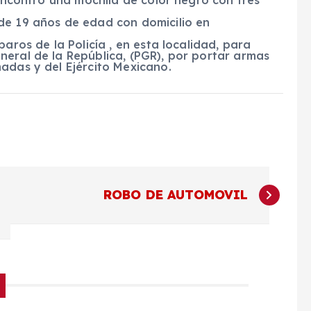
de 19 años de edad con domicilio en
aros de la Policía , en esta localidad, para
neral de la República, (PGR), por portar armas
adas y del Ejército Mexicano.
ROBO DE AUTOMOVIL