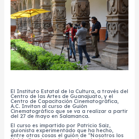
El Instituto Estatal de la Cultura, a través del
Centro de las Artes de Guanajuato, y el
Centro de Capacitación Cinematográfica,
A.C. Invitan al curso de Guión
Cinematográfico que se va a realizar a partir
del 27 de mayo en Salamanca.
El curso es impartido por Patricio Saiz,
guionista experimentado que ha hecho,
entre otras cosas el guión de “Nosotros los