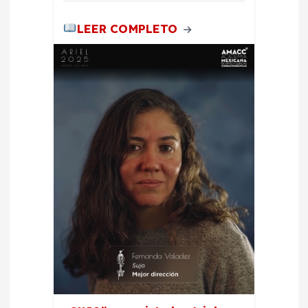
LEER COMPLETO