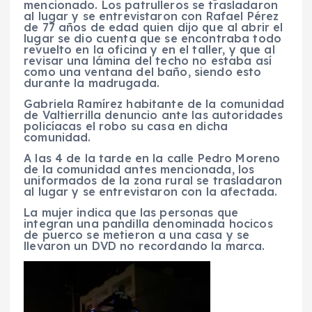
mencionado. Los patrulleros se trasladaron
al lugar y se entrevistaron con Rafael Pérez
de 77 años de edad quien dijo que al abrir el
lugar se dio cuenta que se encontraba todo
revuelto en la oficina y en el taller, y que al
revisar una lámina del techo no estaba así
como una ventana del baño, siendo esto
durante la madrugada.
Gabriela Ramírez habitante de la comunidad
de Valtierrilla denuncio ante las autoridades
policíacas el robo su casa en dicha
comunidad.
A las 4 de la tarde en la calle Pedro Moreno
de la comunidad antes mencionada, los
uniformados de la zona rural se trasladaron
al lugar y se entrevistaron con la afectada.
La mujer indica que las personas que
integran una pandilla denominada hocicos
de puerco se metieron a una casa y se
llevaron un DVD no recordando la marca.