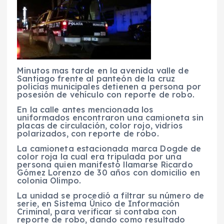
Minutos mas tarde en la avenida valle de
Santiago frente al panteón de la cruz
policías municipales detienen a persona por
posesión de vehículo con reporte de robo.
En la calle antes mencionada los
uniformados encontraron una camioneta sin
placas de circulación, color rojo, vidrios
polarizados, con reporte de robo.
La camioneta estacionada marca Dogde de
color roja la cual era tripulada por una
persona quien manifestó llamarse Ricardo
Gómez Lorenzo de 30 años con domicilio en
colonia Olimpo.
La unidad se procedió a filtrar su número de
serie, en Sistema Único de Información
Criminal, para verificar si contaba con
reporte de robo, dando como resultado