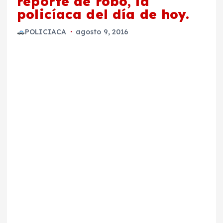
reporte de robo, la
policíaca del día de hoy.
POLICIACA
agosto 9, 2016