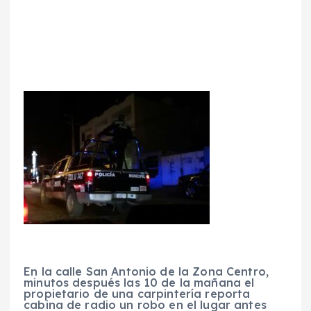
En la calle San Antonio de la Zona Centro,
minutos después las 10 de la mañana el
propietario de una carpintería reporta
cabina de radio un robo en el lugar antes