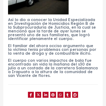
Así lo dio a conocer la Unidad Especializada
en Investigación de Homicidios Región B de
la Subprocuraduría de Justicia, en la cual se
mencionó que la tarde de ayer lunes se
presentó uno de sus familiares, que logró
identificar plenamente el cuerpo.
El familiar del ahora occiso argumento que
la víctima tenía problemas con personas por
la venta de droga y de combustible ilícito.
El cuerpo con varios impactos de bala fue
encontrado sin vida la mañana del s30 de
julio a un costado de la carretera Salamanca
a Irapuato a la altura de la comunidad de
san Vicente de flores.