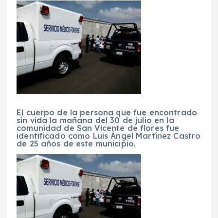
El cuerpo de la persona que fue encontrado
sin vida la mañana del 30 de julio en la
comunidad de San Vicente de flores fue
identificado como Luis Ángel Martínez Castro
de 25 años de este municipio.