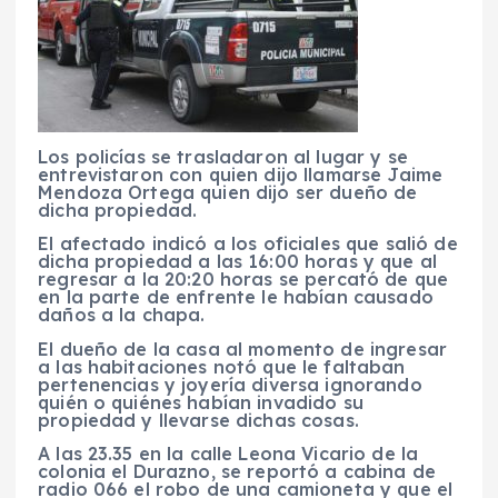
Los policías se trasladaron al lugar y se
entrevistaron con quien dijo llamarse Jaime
Mendoza Ortega quien dijo ser dueño de
dicha propiedad.
El afectado indicó a los oficiales que salió de
dicha propiedad a las 16:00 horas y que al
regresar a la 20:20 horas se percató de que
en la parte de enfrente le habían causado
daños a la chapa.
El dueño de la casa al momento de ingresar
a las habitaciones notó que le faltaban
pertenencias y joyería diversa ignorando
quién o quiénes habían invadido su
propiedad y llevarse dichas cosas.
A las 23.35 en la calle Leona Vicario de la
colonia el Durazno, se reportó a cabina de
radio 066 el robo de una camioneta y que el