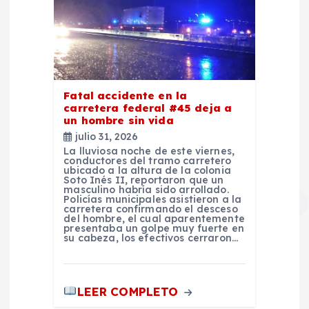
Fatal accidente en la
carretera federal #45 deja a
un hombre sin vida
julio 31, 2026
La lluviosa noche de este viernes,
conductores del tramo carretero
ubicado a la altura de la colonia
Soto Inés II, reportaron que un
masculino habría sido arrollado.
Policías municipales asistieron a la
carretera confirmando el desceso
del hombre, el cual aparentemente
presentaba un golpe muy fuerte en
su cabeza, los efectivos cerraron…
LEER COMPLETO