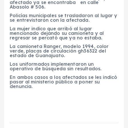
afectado ya se encontraba en calle
Abasolo # 506.
Policías municipales se trasladaron al lugar y
se entrevistaron con la afectada.
La mujer indico que arribó al lugar
mencionado dejando su camioneta y al
regresar se percató que ya no estaba.
La camioneta Ranger, modelo 1994, color
verde, placas de circulación gh36322 del
estado de Guanajuato.
Los uniformados implementaron un
operativo de búsqueda sin resultados.
En ambos casos a los afectados se les indicó
pasar al ministerio público a poner su
denuncia.