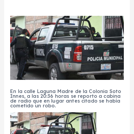
En la calle Laguna Madre de la Colonia Soto
Innes, a las 20:36 horas se reporto a cabina
de radio que en lugar antes citado se había
cometido un robo.