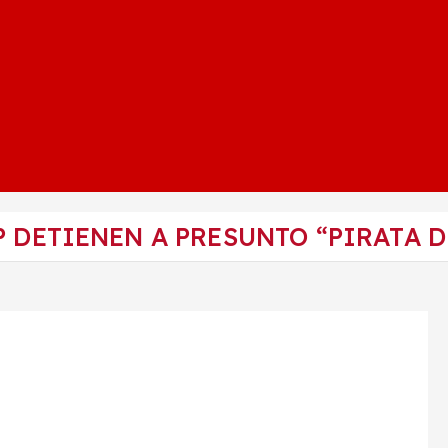
P DETIENEN A PRESUNTO “PIRATA D