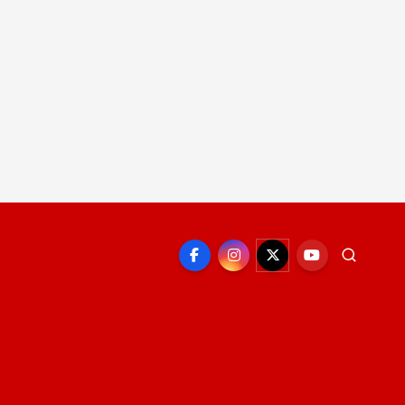
EPORTE