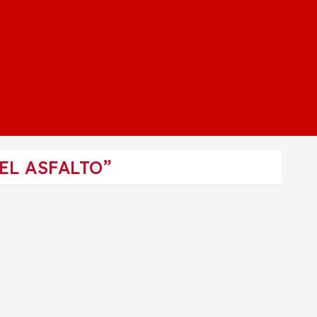
EL ASFALTO”