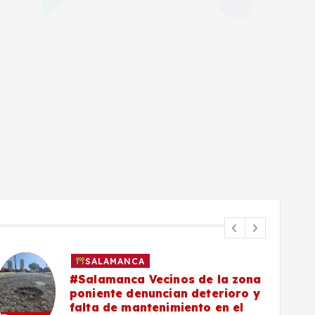
SALAMANCA
#Salamanca Vecinos de la zona
poniente denuncian deterioro y
falta de mantenimiento en el