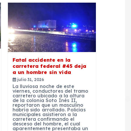
Fatal accidente en la
carretera federal #45 deja
a un hombre sin vida
julio 31, 2026
La lluviosa noche de este
viernes, conductores del tramo
carretero ubicado a la altura
de la colonia Soto Inés II,
reportaron que un masculino
habría sido arrollado. Policías
municipales asistieron a la
carretera confirmando el
desceso del hombre, el cual
aparentemente presentaba un