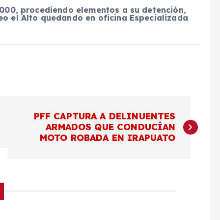
5 000, procediendo elementos a su detención,
eo el Alto quedando en oficina Especializada
PFF CAPTURA A DELINUENTES
ARMADOS QUE CONDUCÍAN
MOTO ROBADA EN IRAPUATO