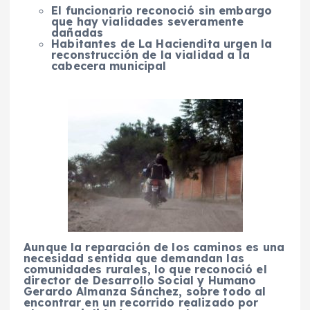
El funcionario reconoció sin embargo
que hay vialidades severamente
dañadas
Habitantes de La Haciendita urgen la
reconstrucción de la vialidad a la
cabecera municipal
Aunque la reparación de los caminos es una
necesidad sentida que demandan las
comunidades rurales, lo que reconoció el
director de Desarrollo Social y Humano
Gerardo Almanza Sánchez, sobre todo al
encontrar en un recorrido realizado por