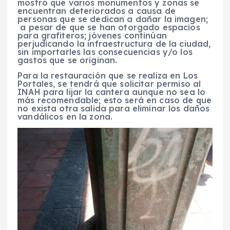
mostró que varios monumentos y zonas se
encuentran deteriorados a causa de
personas que se dedican a dañar la imagen;
a pesar de que se han otorgado espacios
para grafiteros; jóvenes continúan
perjudicando la infraestructura de la ciudad,
sin importarles las consecuencias y/o los
gastos que se originan.
Para la restauración que se realiza en Los
Portales, se tendrá que solicitar permiso al
INAH para lijar la cantera aunque no sea lo
más recomendable; esto será en caso de que
no exista otra salida para eliminar los daños
vandálicos en la zona.