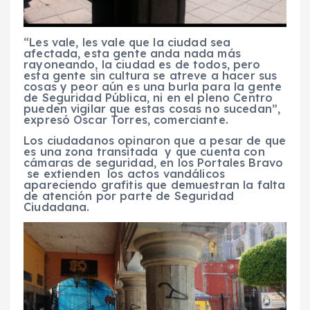
“Les vale, les vale que la ciudad sea
afectada, esta gente anda nada más
rayoneando, la ciudad es de todos, pero
esta gente sin cultura se atreve a hacer sus
cosas y peor aún es una burla para la gente
de Seguridad Pública, ni en el pleno Centro
pueden vigilar que estas cosas no sucedan”,
expresó Oscar Torres, comerciante.
Los ciudadanos opinaron que a pesar de que
es una zona transitada y que cuenta con
cámaras de seguridad, en los Portales Bravo
se extienden los actos vandálicos
apareciendo grafitis que demuestran la falta
de atención por parte de Seguridad
Ciudadana.