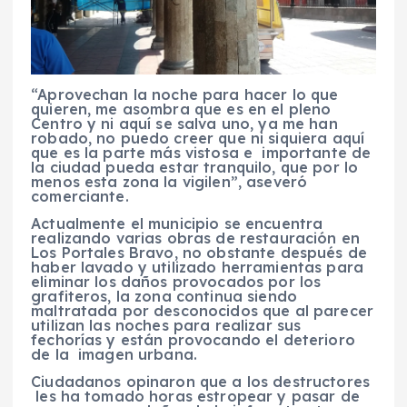
“Aprovechan la noche para hacer lo que
quieren, me asombra que es en el pleno
Centro y ni aquí se salva uno, ya me han
robado, no puedo creer que ni siquiera aquí
que es la parte más vistosa e importante de
la ciudad pueda estar tranquilo, que por lo
menos esta zona la vigilen”, aseveró
comerciante.
Actualmente el municipio se encuentra
realizando varias obras de restauración en
Los Portales Bravo, no obstante después de
haber lavado y utilizado herramientas para
eliminar los daños provocados por los
grafiteros, la zona continua siendo
maltratada por desconocidos que al parecer
utilizan las noches para realizar sus
fechorías y están provocando el deterioro
de la imagen urbana.
Ciudadanos opinaron que a los destructores
les ha tomado horas estropear y pasar de