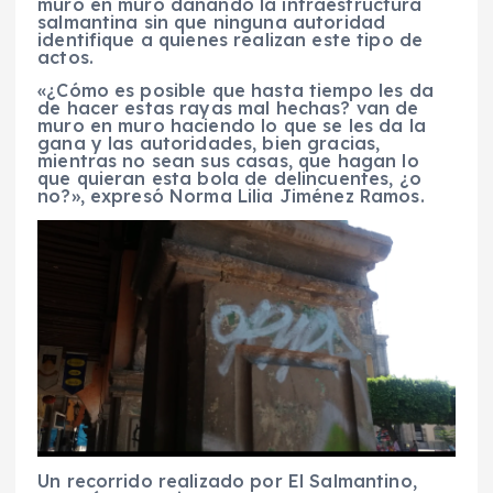
muro en muro dañando la infraestructura
salmantina sin que ninguna autoridad
identifique a quienes realizan este tipo de
actos.
«¿Cómo es posible que hasta tiempo les da
de hacer estas rayas mal hechas? van de
muro en muro haciendo lo que se les da la
gana y las autoridades, bien gracias,
mientras no sean sus casas, que hagan lo
que quieran esta bola de delincuentes, ¿o
no?», expresó Norma Lilia Jiménez Ramos.
Un recorrido realizado por El Salmantino,