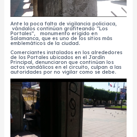
Ante la poca falta de vigilancia policiaca,
vándalos continúan grafiteando “Los
Portales”, monumento erigido en
Salamanca, que es uno de los sitios más
emblemáticos de la ciudad.
Comerciantes instalados en los alrededores
de los Portales ubicados en el Jardín
Principal, denunciaron que continúan los
actos vandálicos en el circuito, culpan a las
autoridades por no vigilar como se debe.