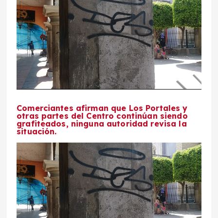
Comerciantes afirman que Los Portales y
otras partes del Centro continúan siendo
grafiteados, ninguna autoridad revisa la
situación.