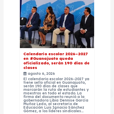
Calendario escolar 2026–2027
en #Guanajuato queda
oficializado, serán 190 días de
clases
agosto 6, 2026
El calendario escolar 2026–2027 ya
tiene sello oficial en Guanajuato,
serán 190 días de clases que
marcarán la ruta de estudiantes y
maestros en todo el estado. La
firma del documento reunió a la
gobernadora Libia Dennise García
Muñoz Ledo, al secretario de
Educación Luis Ignacio Sánchez
Gómez, a los líderes sindicales…