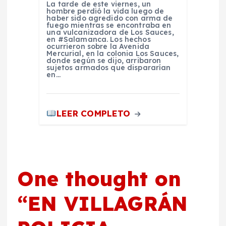
La tarde de este viernes, un
hombre perdió la vida luego de
haber sido agredido con arma de
fuego mientras se encontraba en
una vulcanizadora de Los Sauces,
en #Salamanca. Los hechos
ocurrieron sobre la Avenida
Mercurial, en la colonia Los Sauces,
donde según se dijo, arribaron
sujetos armados que dispararían
en…
LEER COMPLETO
One thought on
“
EN VILLAGRÁN