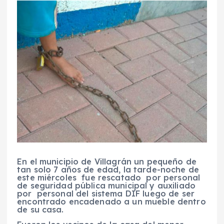
En el municipio de Villagrán un pequeño de
tan solo 7 años de edad, la tarde-noche de
este miércoles fue rescatado por personal
de seguridad pública municipal y auxiliado
por personal del sistema DIF luego de ser
encontrado encadenado a un mueble dentro
de su casa.