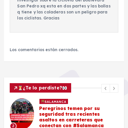
San Pedro xq esta en dos partes y las bollas
q tiene y las coladeras son un peligro para
los ciclistas. Gracias
Los comentarios están cerrados.
¿Te lo perdiste?
SALAMANCA
Peregrinos temen por su
seguridad tras recientes
asaltos en carreteras que
conectan con #Salamanca
2