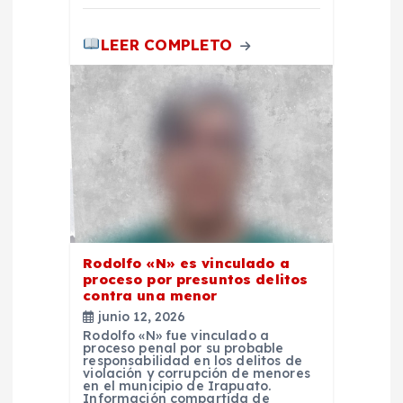
LEER COMPLETO
Rodolfo «N» es vinculado a
proceso por presuntos delitos
contra una menor
junio 12, 2026
Rodolfo «N» fue vinculado a
proceso penal por su probable
responsabilidad en los delitos de
violación y corrupción de menores
en el municipio de Irapuato.
Información compartida de