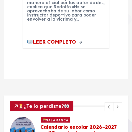
manera oficial por las autoridades,
explica que Rodolfo «N» se
aprovechaba de su labor como
instructor deportivo para poder
envolver a la víctima y…
LEER COMPLETO
¿Te lo perdiste?
SALAMANCA
Calendario escolar 2026–2027