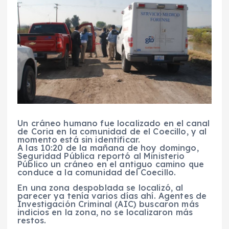
Un cráneo humano fue localizado en el canal
de Coria en la comunidad de el Coecillo, y al
momento está sin identificar.
A las 10:20 de la mañana de hoy domingo,
Seguridad Pública reportó al Ministerio
Público un cráneo en el antiguo camino que
conduce a la comunidad del Coecillo.
En una zona despoblada se localizó, al
parecer ya tenía varios días ahí. Agentes de
Investigación Criminal (AIC) buscaron más
indicios en la zona, no se localizaron más
restos.