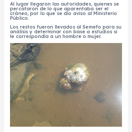
Al lugar llegaron las autoridades, quienes se
percataron de lo que aparentaba ser el
cráneo, por lo que se dio aviso al Ministerio
Público.
Los restos fueron llevados al Semefo para su
análisis y determinar con base a estudios si
le correspondía a un hombre o mujer.