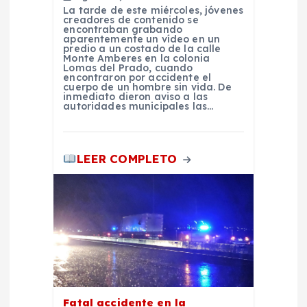
La tarde de este miércoles, jóvenes
creadores de contenido se
encontraban grabando
aparentemente un vídeo en un
predio a un costado de la calle
Monte Amberes en la colonia
Lomas del Prado, cuando
encontraron por accidente el
cuerpo de un hombre sin vida. De
inmediato dieron aviso a las
autoridades municipales las…
LEER COMPLETO
Fatal accidente en la