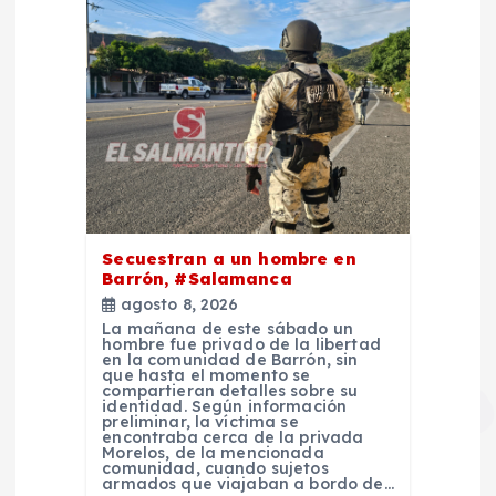
Secuestran a un hombre en
Barrón, #Salamanca
agosto 8, 2026
La mañana de este sábado un
hombre fue privado de la libertad
en la comunidad de Barrón, sin
que hasta el momento se
compartieran detalles sobre su
identidad. Según información
preliminar, la víctima se
encontraba cerca de la privada
Morelos, de la mencionada
comunidad, cuando sujetos
armados que viajaban a bordo de…