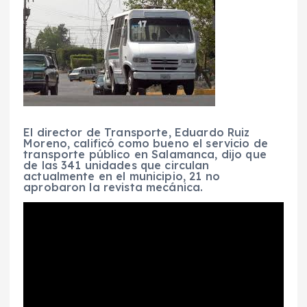
El director de Transporte, Eduardo Ruiz
Moreno, calificó como bueno el servicio de
transporte público en Salamanca, dijo que
de las 341 unidades que circulan
actualmente en el municipio, 21 no
aprobaron la revista mecánica.