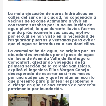
La mala ejecución de obras hidráulicas en
calles del sur de la ciudad, ha condenado a
vecinos de la calle Acámbaro a vivir en
constante zozobra por la acumulación de
agua pluvial, la que durante lluvias fuertes
inunda prácticamente sus casas, motivo
por el cual se han visto en la necesidad de
resguardar puertas y ventanas para evitar
que el agua se introduzca a sus domicilios.
La acumulación de agua, se origina por las
abundantes avenidas por el paso de agua
de lluvia de Avenida Valle de Santiago a
Comonfort, afectando viviendas de la
primera sección de la colonia San Isidro,
explicó el ingeniero Elías Vargas Conejo
desesperado de esperar casi tres meses
por una audiencia y que tiendan un escrito
que presentó para plantear el problema y
el riesgo en que se encuentran de perder su
patrimonio por inundación.