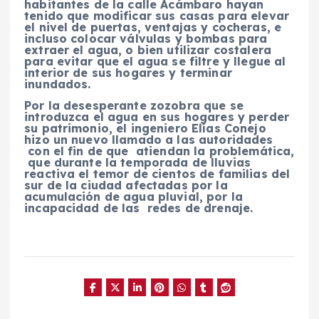
habitantes de la calle Acámbaro hayan
tenido que modificar sus casas para elevar
el nivel de puertas, ventajas y cocheras, e
incluso colocar válvulas y bombas para
extraer el agua, o bien utilizar costalera
para evitar que el agua se filtre y llegue al
interior de sus hogares y terminar
inundados.
Por la desesperante zozobra que se
introduzca el agua en sus hogares y perder
su patrimonio, el ingeniero Elías Conejo
hizo un nuevo llamado a las autoridades
con el fin de que atiendan la problemática,
que durante la temporada de lluvias
reactiva el temor de cientos de familias del
sur de la ciudad afectadas por la
acumulación de agua pluvial, por la
incapacidad de las redes de drenaje.