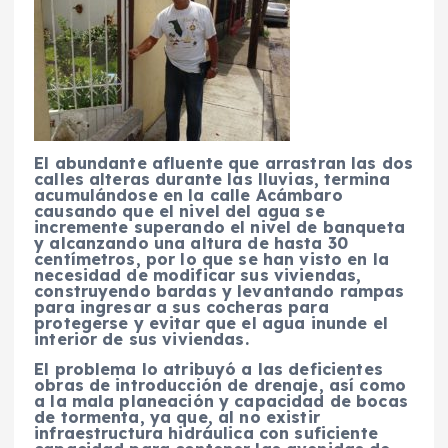
El abundante afluente que arrastran las dos
calles alteras durante las lluvias, termina
acumulándose en la calle Acámbaro
causando que el nivel del agua se
incremente superando el nivel de banqueta
y alcanzando una altura de hasta 30
centímetros, por lo que se han visto en la
necesidad de modificar sus viviendas,
construyendo bardas y levantando rampas
para ingresar a sus cocheras para
protegerse y evitar que el agua inunde el
interior de sus viviendas.
El problema lo atribuyó a las deficientes
obras de introducción de drenaje, así como
a la mala planeación y capacidad de bocas
de tormenta, ya que, al no existir
infraestructura hidráulica con suficiente