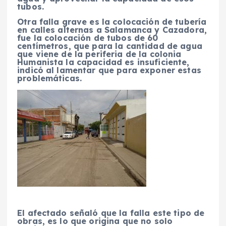
tubos.
Otra falla grave es la colocación de tubería
en calles alternas a Salamanca y Cazadora,
fue la colocación de tubos de 60
centímetros, que para la cantidad de agua
que viene de la periferia de la colonia
Humanista la capacidad es insuficiente,
indicó al lamentar que para exponer estas
problemáticas.
El afectado señaló que la falla este tipo de
obras, es lo que origina que no solo