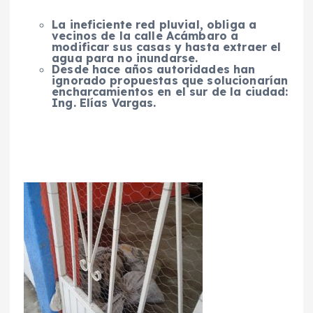
La ineficiente red pluvial, obliga a
vecinos de la calle Acámbaro a
modificar sus casas y hasta extraer el
agua para no inundarse.
Desde hace años autoridades han
ignorado propuestas que solucionarían
encharcamientos en el sur de la ciudad:
Ing. Elías Vargas.