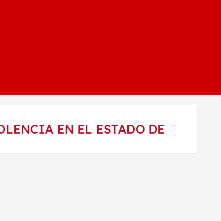
OLENCIA EN EL ESTADO DE