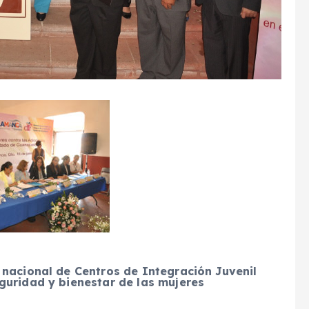
nacional de Centros de Integración Juvenil
guridad y bienestar de las mujeres