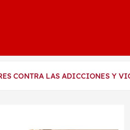
ES CONTRA LAS ADICCIONES Y VI