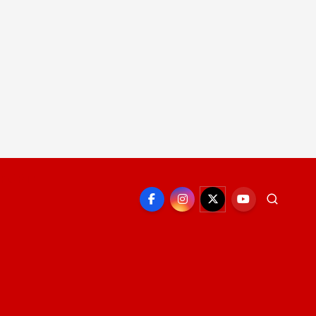
EPORTE