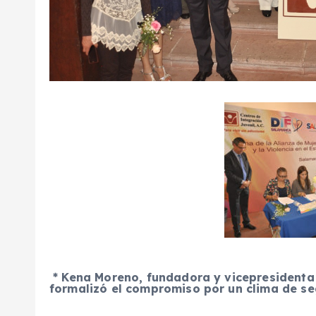
* Kena Moreno, fundadora y vicepresidenta 
formalizó el compromiso por un clima de se