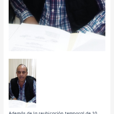
Además de la reubicación temporal de 10