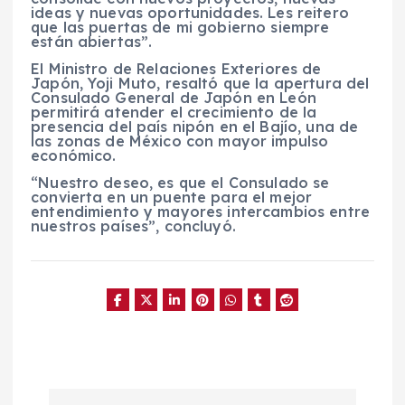
ideas y nuevas oportunidades. Les reitero
que las puertas de mi gobierno siempre
están abiertas”.
El Ministro de Relaciones Exteriores de
Japón, Yoji Muto, resaltó que la apertura del
Consulado General de Japón en León
permitirá atender el crecimiento de la
presencia del país nipón en el Bajío, una de
las zonas de México con mayor impulso
económico.
“Nuestro deseo, es que el Consulado se
convierta en un puente para el mejor
entendimiento y mayores intercambios entre
nuestros países”, concluyó.