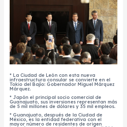
* La Ciudad de León con esta nueva
infraestructura consular se convierte en el
Tokio del Bajío: Gobernador Miguel Márquez
Márquez.
* Japón el principal socio comercial de
Guanajuato, sus inversiones representan más
de 5 mil millones de dólares y 35 mil empleos.
* Guanajuato, después de la Ciudad de
México, es la entidad federativa con el
mayor número de residentes de origen