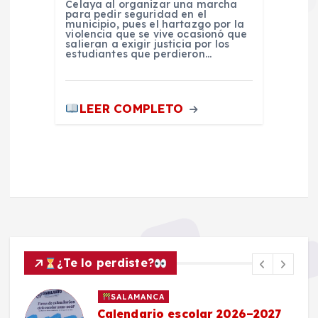
Celaya al organizar una marcha
para pedir seguridad en el
municipio, pues el hartazgo por la
violencia que se vive ocasionó que
salieran a exigir justicia por los
estudiantes que perdieron…
LEER COMPLETO
¿Te lo perdiste?
SALAMANCA
Calendario escolar 2026–2027