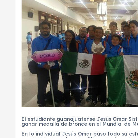
El estudiante guanajuatense Jesús Omar Sist
ganar medalla de bronce en el Mundial de Ma
En lo individual Jesús Omar puso todo su esf