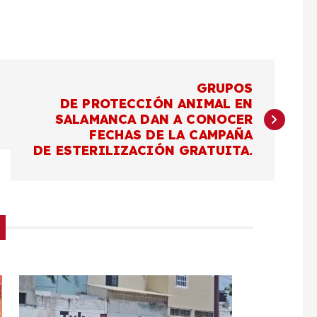
GRUPOS
DE PROTECCIÓN ANIMAL EN
SALAMANCA DAN A CONOCER
FECHAS DE LA CAMPAÑA
DE ESTERILIZACIÓN GRATUITA.