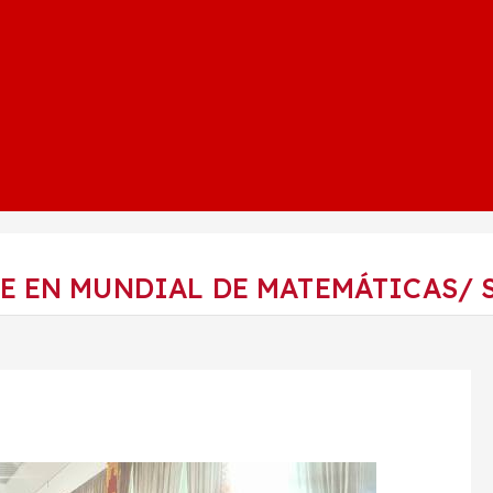
EN MUNDIAL DE MATEMÁTICAS/ Sei