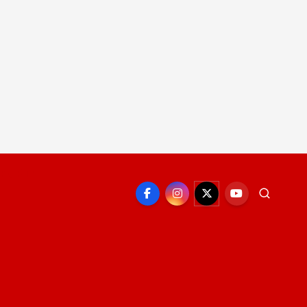
EPORTE