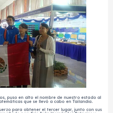
os, puso en alto el nombre de nuestro estado al
temáticas que se llevó a cabo en Tailandia.
uerzo para obtener el tercer lugar, junto con sus