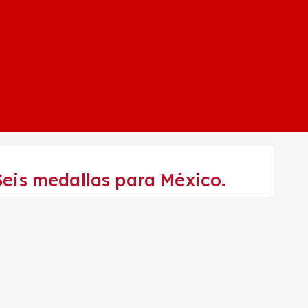
s medallas para México.