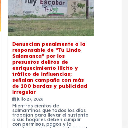
Denuncian penalmente a la
responsable de “Tu Lindo
Salamanca” por los
presuntos delitos de
enriquecimiento ilícito y
tráfico de influencias;
señalan campaña con más
de 100 bardas y publicidad
irregular
julio 27, 2026
Mientras cientos de
salmantinos que todos los días
trabajan para llevar el sustento
a sus hogares deben cumplir
con permisos, pagos y la