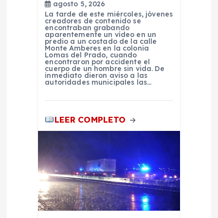
agosto 5, 2026
La tarde de este miércoles, jóvenes
creadores de contenido se
encontraban grabando
aparentemente un vídeo en un
predio a un costado de la calle
Monte Amberes en la colonia
Lomas del Prado, cuando
encontraron por accidente el
cuerpo de un hombre sin vida. De
inmediato dieron aviso a las
autoridades municipales las…
LEER COMPLETO