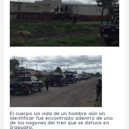
El cuerpo sin vida de un hombre aún sin
identificar fue encontrado adentro de uno
de los vagones del tren que se detuvo en
Irapuato.