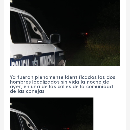
Ya fueron plenamente identificados los dos
hombres localizados sin vida la noche de
ayer, en una de las calles de la comunidad
de las conejas.