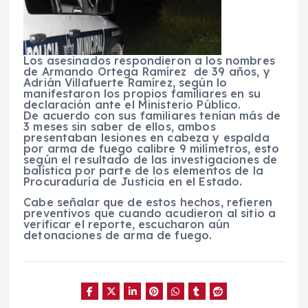
Los asesinados respondieron a los nombres
de Armando Ortega Ramírez de 39 años, y
Adrián Villafuerte Ramírez, según lo
manifestaron los propios familiares en su
declaración ante el Ministerio Público.
De acuerdo con sus familiares tenían más de
3 meses sin saber de ellos, ambos
presentaban lesiones en cabeza y espalda
por arma de fuego calibre 9 milímetros, esto
según el resultado de las investigaciones de
balística por parte de los elementos de la
Procuraduría de Justicia en el Estado.
Cabe señalar que de estos hechos, refieren
preventivos que cuando acudieron al sitio a
verificar el reporte, escucharon aún
detonaciones de arma de fuego.