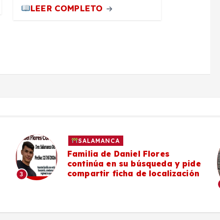
LEER COMPLETO
SALAMANCA
Familia de Daniel Flores
continúa en su búsqueda y pide
compartir ficha de localización
3