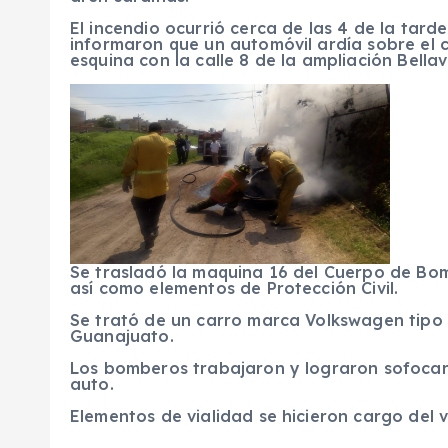
El incendio ocurrió cerca de las 4 de la tar
informaron que un automóvil ardía sobre el c
esquina con la calle 8 de la ampliación Bellav
Se trasladó la maquina 16 del Cuerpo de Bom
así como elementos de Protección Civil.
Se trató de un carro marca Volkswagen tipo 
Guanajuato.
Los bomberos trabajaron y lograron sofocar 
auto.
Elementos de vialidad se hicieron cargo del 