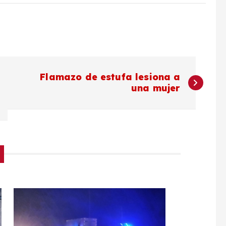
Flamazo de estufa lesiona a
una mujer