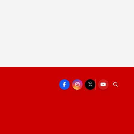
EPORTE