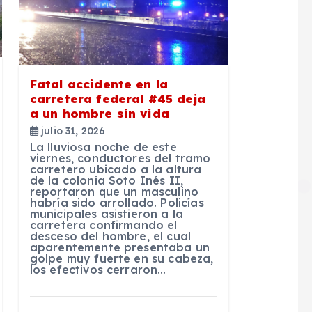
Fatal accidente en la
carretera federal #45 deja
a un hombre sin vida
julio 31, 2026
La lluviosa noche de este
viernes, conductores del tramo
carretero ubicado a la altura
de la colonia Soto Inés II,
reportaron que un masculino
habría sido arrollado. Policías
municipales asistieron a la
carretera confirmando el
desceso del hombre, el cual
aparentemente presentaba un
golpe muy fuerte en su cabeza,
los efectivos cerraron…