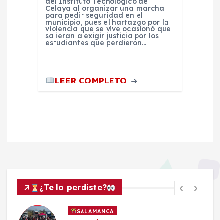
del Instituto Tecnológico de
Celaya al organizar una marcha
para pedir seguridad en el
municipio, pues el hartazgo por la
violencia que se vive ocasionó que
salieran a exigir justicia por los
estudiantes que perdieron…
LEER COMPLETO
¿Te lo perdiste?
POLICIACA
SALAMANCA