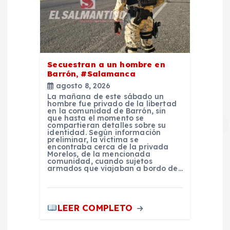
Secuestran a un hombre en
Barrón, #Salamanca
agosto 8, 2026
La mañana de este sábado un
hombre fue privado de la libertad
en la comunidad de Barrón, sin
que hasta el momento se
compartieran detalles sobre su
identidad. Según información
preliminar, la víctima se
encontraba cerca de la privada
Morelos, de la mencionada
comunidad, cuando sujetos
armados que viajaban a bordo de…
LEER COMPLETO