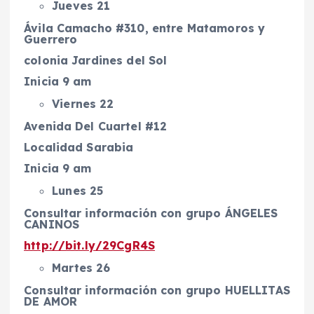
Jueves 21
Ávila Camacho #310, entre Matamoros y
Guerrero
colonia Jardines del Sol
Inicia 9 am
Viernes 22
Avenida Del Cuartel #12
Localidad Sarabia
Inicia 9 am
Lunes 25
Consultar información con grupo ÁNGELES
CANINOS
http://bit.ly/29CgR4S
Martes 26
Consultar información con grupo HUELLITAS
DE AMOR