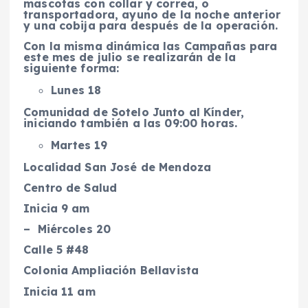
mascotas con collar y correa, o
transportadora, ayuno de la noche anterior
y una cobija para después de la operación.
Con la misma dinámica las Campañas para
este mes de julio se realizarán de la
siguiente forma:
Lunes 18
Comunidad de Sotelo Junto al Kínder,
iniciando también a las 09:00 horas.
Martes 19
Localidad San José de Mendoza
Centro de Salud
Inicia 9 am
– Miércoles 20
Calle 5 #48
Colonia Ampliación Bellavista
Inicia 11 am