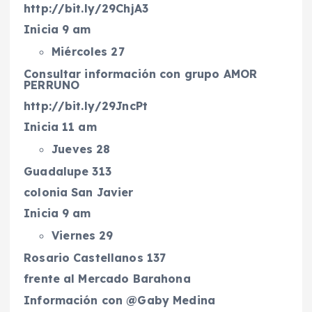
http://bit.ly/29ChjA3
Inicia 9 am
Miércoles 27
Consultar información con grupo AMOR
PERRUNO
http://bit.ly/29JncPt
Inicia 11 am
Jueves 28
Guadalupe 313
colonia San Javier
Inicia 9 am
Viernes 29
Rosario Castellanos 137
frente al Mercado Barahona
Información con @Gaby Medina