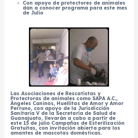
Con apoyo de protectores de animales
dan a conocer programa para este mes
de Julio
Las Asociaciones de Rescatistas y
Protectoras de animales como SAPA A.C.,
Ángeles Caninos, Huellitas de Amor y Amor
Perruno, con apoyo de la Jurisdicción
Sanitaria V de la Secretaría de Salud de
Guanajuato, llevarán a cabo a partir de
este 15 de julio Campañas de Esterilización
Gratuitas, con invitación abierta para los
amantes de mascotas domésticas.