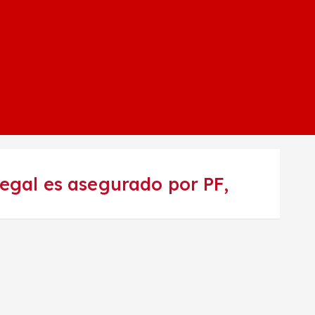
egal es asegurado por PF,