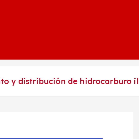
 y distribución de hidrocarburo il