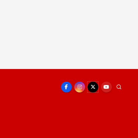
EPORTE