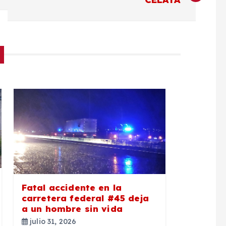
Fatal accidente en la
carretera federal #45 deja
a un hombre sin vida
julio 31, 2026