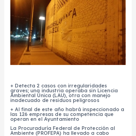
+ Detecta 2 casos con irregularidades
graves; una industria operaba sin Licencia
Ambiental Única (LAU), otra con manejo
inadecuado de residuos peligrosos
+ Al final de este año habrá inspeccionado a
las 126 empresas de su competencia que
operan en el Ayuntamiento
La Procuraduría Federal de Protección al
Ambiente (PROFEPA) ha llevado a cabo