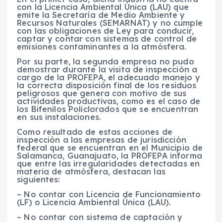
con la Licencia Ambiental Única (LAU) que
emite la Secretaría de Medio Ambiente y
Recursos Naturales (SEMARNAT) y no cumple
con las obligaciones de Ley para conducir,
captar y contar con sistemas de control de
emisiones contaminantes a la atmósfera.
Por su parte, la segunda empresa no pudo
demostrar durante la visita de inspección a
cargo de la PROFEPA, el adecuado manejo y
la correcta disposición final de los residuos
peligrosos que genera con motivo de sus
actividades productivas, como es el caso de
los Bifenilos Policlorados que se encuentran
en sus instalaciones.
Como resultado de estas acciones de
inspección a las empresas de jurisdicción
federal que se encuentran en el Municipio de
Salamanca, Guanajuato, la PROFEPA informa
que entre las irregularidades detectadas en
materia de atmósfera, destacan las
siguientes:
– No contar con Licencia de Funcionamiento
(LF) o Licencia Ambiental Única (LAU).
– No contar con sistema de captación y