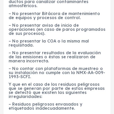
ductos para canalizar contaminantes
atmosféricos.
– No presentar Bitácora de mantenimiento
de equipos y procesos de control.
– No presentar aviso de inicio de
operaciones (en caso de paros programados
de sus procesos).
– No presentar la COA o la misma mal
requisitada.
– No presentar resultados de la evaluación
de las emisiones o éstas se realizaron de
manera incorrecta.
– No contar con plataformas de muestreo o
su instalación no cumple con la NMX-AA-009-
1993-SCFI.
Y que en el caso de los residuos peligrosos
que se generan por parte de estas empresas
se detectó que existen las siguientes
irregularidades:
– Residuos peligrosos envasados y
etiquetados inadecuadamente.