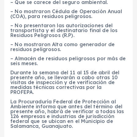
– Que se carece del seguro ambiental.
– No mostraron Cédula de Operación Anual
(COA), para residuos peligrosos.
– No presentaron las autorizaciones del
transportista y el destinatario final de los
Residuos Peligrosos (R.P).
– No mostraron Alta como generador de
residuos peligrosos.
– Almacén de residuos peligrosos por más de
seis meses.
Durante la semana del 11 al 15 de abril del
presente año, se llevarán a cabo otras 10
visitas de inspección y de verificación de
medidas técnicas correctivas por la
PROFEPA.
La Procuraduría Federal de Protección al
Ambiente informa que antes del término del
presente año, habrá de verificar a todas las
126 empresas e industrias de jurisdicción
federal que se ubican en el Municipio de
Salamanca, Guanajuato.