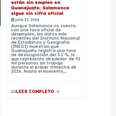
están sin empleo en
Guanajuato; Salamanca
sigue sin cifra oficial
julio 27, 2026
Aunque Salamanca no cuenta
con una tasa oficial de
desempleo, los datos más
recientes del Instituto Nacional
de Estadística y Geografía
(INEGI) muestran que
Guanajuato registra una tasa
de desocupación del 3.1 %, lo
que representa alrededor de 91
mil personas sin trabajo
durante el primer trimestre de
2026. Hasta el momento,…
LEER COMPLETO