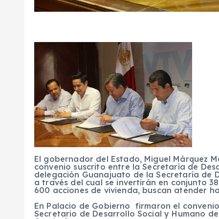
El gobernador del Estado, Miguel Márquez Má
convenio suscrito entre la Secretaría de Des
delegación Guanajuato de la Secretaría de De
a través del cual se invertirán en conjunto 38
600 acciones de vivienda, buscan atender h
En Palacio de Gobierno firmaron el convenio
Secretario de Desarrollo Social y Humano d