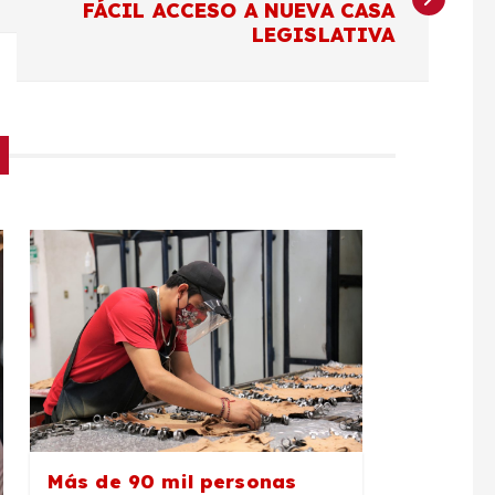
FÁCIL ACCESO A NUEVA CASA
LEGISLATIVA
Más de 90 mil personas