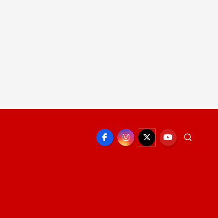
EPORTE