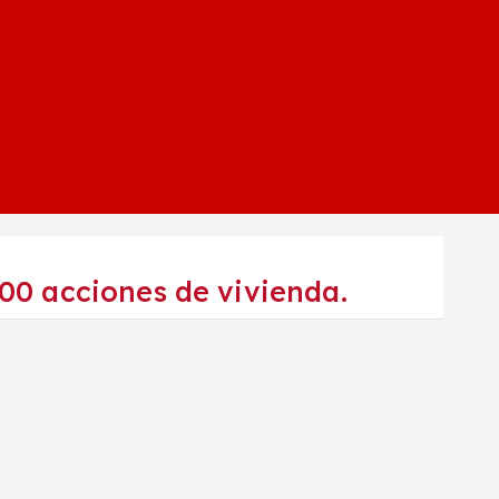
00 acciones de vivienda.