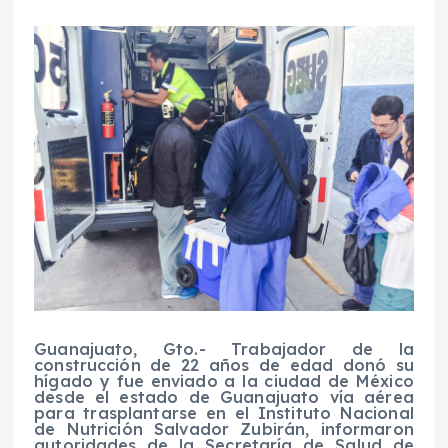
Guanajuato, Gto.- Trabajador de la
construcción de 22 años de edad donó su
hígado y fue enviado a la ciudad de México
desde el estado de Guanajuato vía aérea
para trasplantarse en el Instituto Nacional
de Nutrición Salvador Zubirán, informaron
autoridades de la Secretaría de Salud de