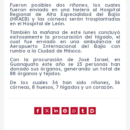
Fueron posibles dos riñones, los cuales
fueron enviado en una hielera al Hospital
Regional de Alta Especialidad del Bajío
(HRAEB) y las córneas serán trasplantadas
en el Hospital de León.
También la mañana de este lunes concluyó
exitosamente la procuración del hígado, el
cual fue enviado en una ambulancia al
Aeropuerto Internacional del Bajío con
rumbo a la Ciudad de México.
Con la procuración de José Israel, en
Guanajuato este año se 23 personas han
donado sus órganos, generando un total de
88 órganos y tejidos.
De los cuales 36 han sido riñones, 36
córneas, 8 huesos, 7 hígados y un corazón.