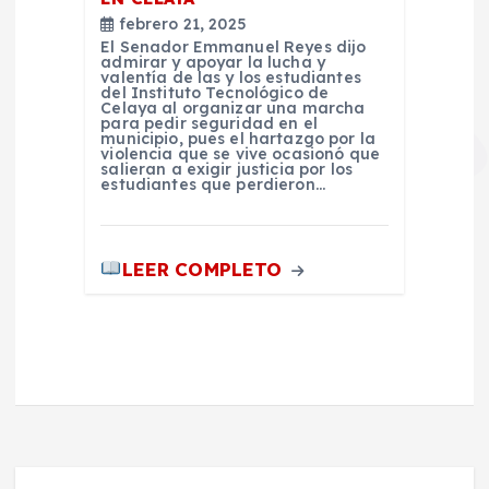
febrero 21, 2025
El Senador Emmanuel Reyes dijo
admirar y apoyar la lucha y
valentía de las y los estudiantes
del Instituto Tecnológico de
Celaya al organizar una marcha
para pedir seguridad en el
municipio, pues el hartazgo por la
violencia que se vive ocasionó que
salieran a exigir justicia por los
estudiantes que perdieron…
LEER COMPLETO