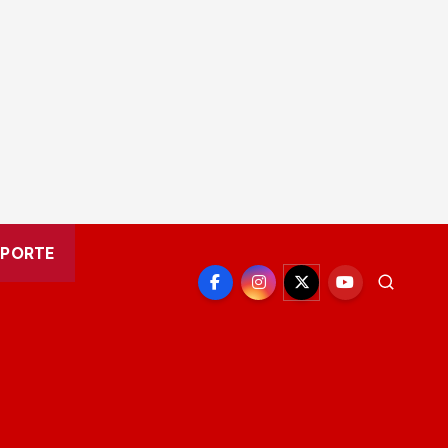
EPORTE