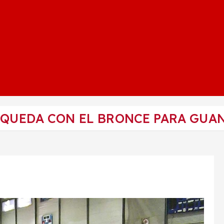
E QUEDA CON EL BRONCE PARA GUA