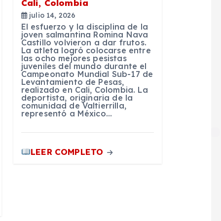
Cali, Colombia
julio 14, 2026
El esfuerzo y la disciplina de la
joven salmantina Romina Nava
Castillo volvieron a dar frutos.
La atleta logró colocarse entre
las ocho mejores pesistas
juveniles del mundo durante el
Campeonato Mundial Sub-17 de
Levantamiento de Pesas,
realizado en Cali, Colombia. La
deportista, originaria de la
comunidad de Valtierrilla,
representó a México…
LEER COMPLETO