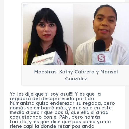
Maestras: Kathy Cabrera y Marisol
González
Ya les dije que si soy azul!!! Y es que la
regidora del desaparecido partido
humanista quiso enderezar su regada, pero
nomás se embarró más, y que sale en este
medio a decir que pos sí, que ella si anda
coqueteando con el PAN, pero nomás
tantito, y es que dice que pos como ya no
tiene capilla donde rezar pos anda