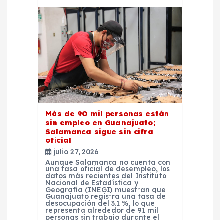
Más de 90 mil personas están
sin empleo en Guanajuato;
Salamanca sigue sin cifra
oficial
julio 27, 2026
Aunque Salamanca no cuenta con
una tasa oficial de desempleo, los
datos más recientes del Instituto
Nacional de Estadística y
Geografía (INEGI) muestran que
Guanajuato registra una tasa de
desocupación del 3.1 %, lo que
representa alrededor de 91 mil
personas sin trabajo durante el