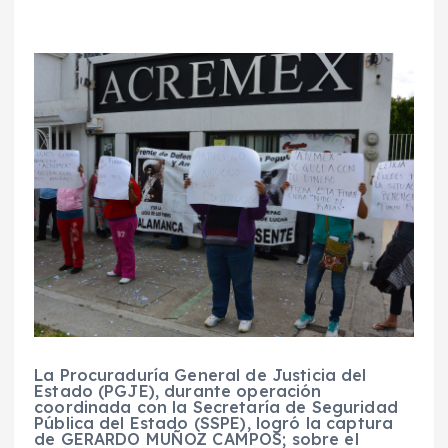
La Procuraduría General de Justicia del
Estado (PGJE), durante operación
coordinada con la Secretaría de Seguridad
Pública del Estado (SSPE), logró la captura
de GERARDO MUÑOZ CAMPOS; sobre el