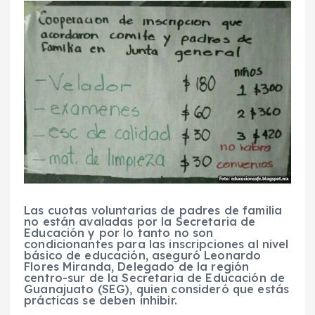
Las cuotas voluntarias de padres de familia
no están avaladas por la Secretaria de
Educación y por lo tanto no son
condicionantes para las inscripciones al nivel
básico de educación, aseguró Leonardo
Flores Miranda, Delegado de la región
centro-sur de la Secretaria de Educación de
Guanajuato (SEG), quien consideró que estás
prácticas se deben inhibir.