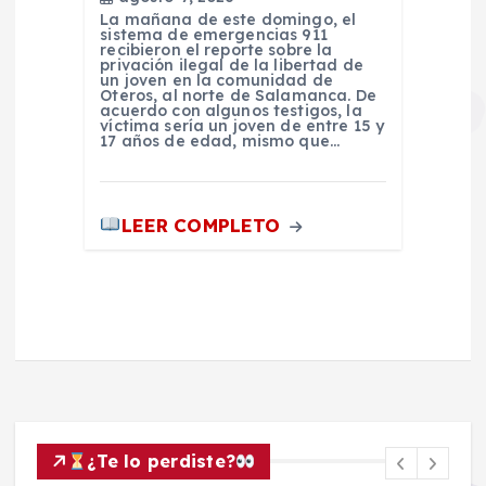
La mañana de este domingo, el
sistema de emergencias 911
recibieron el reporte sobre la
privación ilegal de la libertad de
un joven en la comunidad de
Oteros, al norte de Salamanca. De
acuerdo con algunos testigos, la
víctima sería un joven de entre 15 y
17 años de edad, mismo que…
LEER COMPLETO
¿Te lo perdiste?