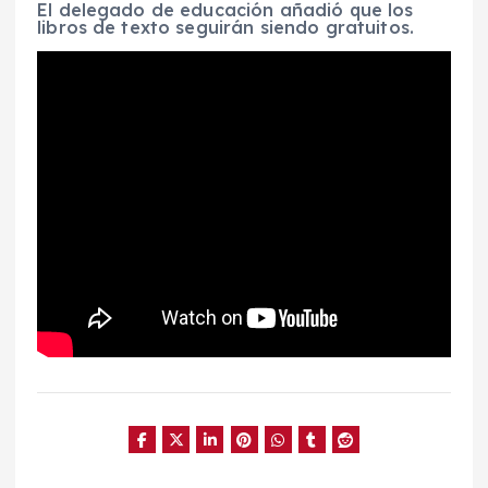
El delegado de educación añadió que los
libros de texto seguirán siendo gratuitos.